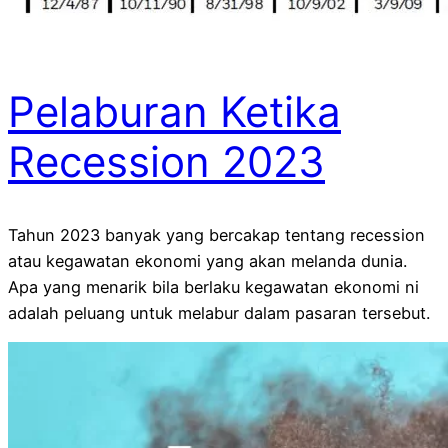
Pelaburan Ketika
Recession 2023
Tahun 2023 banyak yang bercakap tentang recession
atau kegawatan ekonomi yang akan melanda dunia.
Apa yang menarik bila berlaku kegawatan ekonomi ni
adalah peluang untuk melabur dalam pasaran tersebut.