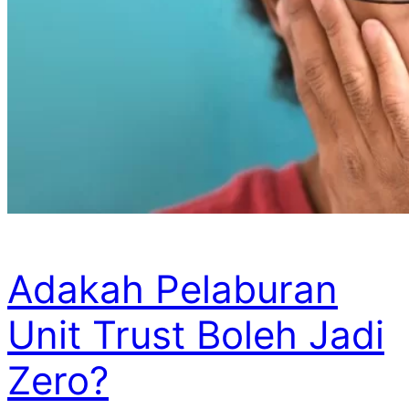
Adakah Pelaburan
Unit Trust Boleh Jadi
Zero?