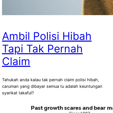
Ambil Polisi Hibah
Tapi Tak Pernah
Claim
Tahukah anda kalau tak pernah claim polisi hibah,
caruman yang dibayar semua tu adalah keuntungan
syarikat takaful?