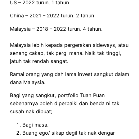
US – 2022 turun. 1 tahun.
China – 2021 – 2022 turun. 2 tahun
Malaysia – 2018 – 2022 turun. 4 tahun.
Malaysia lebih kepada pergerakan sideways, atau
senang cakap, tak pergi mana. Naik tak tinggi,
jatuh tak rendah sangat.
Ramai orang yang dah lama invest sangkut dalam
dana Malaysia.
Bagi yang sangkut, portfolio Tuan Puan
sebenarnya boleh diperbaiki dan benda ni tak
susah nak dibuat;
Bagi masa.
Buang ego/ sikap degil tak nak dengar