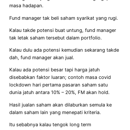
masa hadapan.
Fund manager tak beli saham syarikat yang rugi.
Kalau takde potensi buat untung, fund manager
tak letak saham tersebut dalam portfolio.
Kalau dulu ada potensi kemudian sekarang takde
dah, fund manager akan jual.
Kalau ada potensi besar tapi harga jatuh
disebabkan faktor luaran; contoh masa covid
lockdown hari pertama pasaran saham satu
dunia jatuh antara 10% – 20%, FM akan hold.
Hasil jualan saham akan dilaburkan semula ke
dalam saham lain yang menepati kriteria.
Itu sebabnya kalau tengok long term