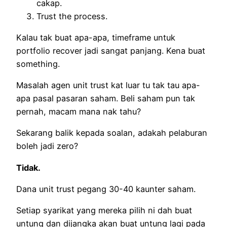
cakap.
Trust the process.
Kalau tak buat apa-apa, timeframe untuk
portfolio recover jadi sangat panjang. Kena buat
something.
Masalah agen unit trust kat luar tu tak tau apa-
apa pasal pasaran saham. Beli saham pun tak
pernah, macam mana nak tahu?
Sekarang balik kepada soalan, adakah pelaburan
boleh jadi zero?
Tidak.
Dana unit trust pegang 30-40 kaunter saham.
Setiap syarikat yang mereka pilih ni dah buat
untung dan dijangka akan buat untung lagi pada