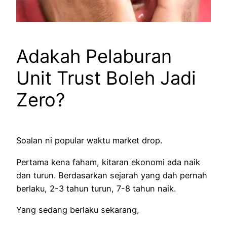
Adakah Pelaburan
Unit Trust Boleh Jadi
Zero?
Soalan ni popular waktu market drop.
Pertama kena faham, kitaran ekonomi ada naik
dan turun. Berdasarkan sejarah yang dah pernah
berlaku, 2-3 tahun turun, 7-8 tahun naik.
Yang sedang berlaku sekarang,