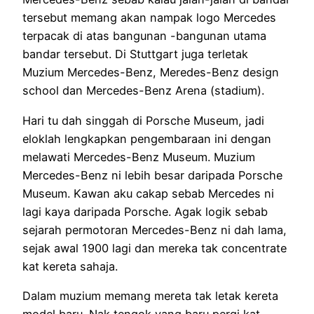
tersebut memang akan nampak logo Mercedes
terpacak di atas bangunan -bangunan utama
bandar tersebut. Di Stuttgart juga terletak
Muzium Mercedes-Benz, Meredes-Benz design
school dan Mercedes-Benz Arena (stadium).
Hari tu dah singgah di Porsche Museum, jadi
eloklah lengkapkan pengembaraan ini dengan
melawati Mercedes-Benz Museum. Muzium
Mercedes-Benz ni lebih besar daripada Porsche
Museum. Kawan aku cakap sebab Mercedes ni
lagi kaya daripada Porsche. Agak logik sebab
sejarah permotoran Mercedes-Benz ni dah lama,
sejak awal 1900 lagi dan mereka tak concentrate
kat kereta sahaja.
Dalam muzium memang mereta tak letak kereta
model baru. Nak tengok yang baru pergi kat