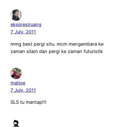
ekspresiruang
7 July, 2011
mmg best pergi situ. mcm mengembara ke
zaman silam dan pergi ke zaman futuristik
matjoe
7 July, 2011
SLS tu mantap!!!