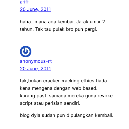
ariff
20 June, 2011
haha.. mana ada kembar. Jarak umur 2
tahun. Tak tau pulak bro pun pergi.
anonymous-rt
20 June, 2011
tak,bukan cracker.cracking ethics tiada
kena mengena dengan web based.
kurang pasti samada mereka guna revoke
script atau perisian sendiri.
blog dyla sudah pun dipulangkan kembali.