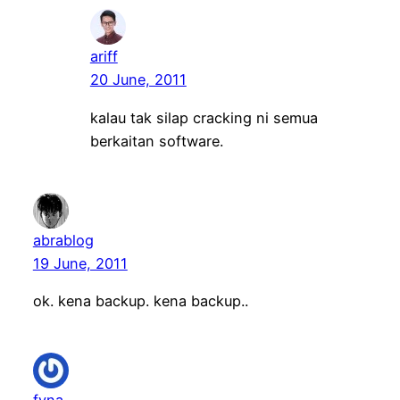
ariff
20 June, 2011
kalau tak silap cracking ni semua
berkaitan software.
abrablog
19 June, 2011
ok. kena backup. kena backup..