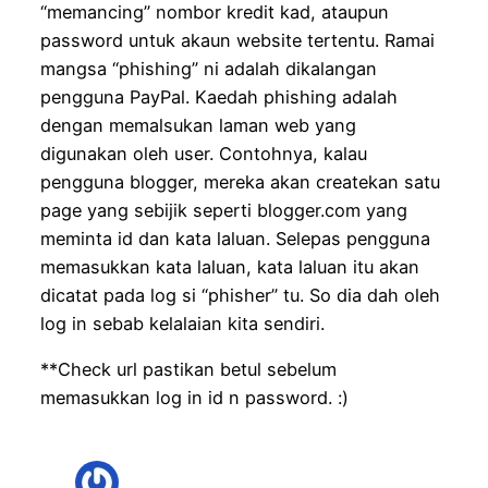
“memancing” nombor kredit kad, ataupun
password untuk akaun website tertentu. Ramai
mangsa “phishing” ni adalah dikalangan
pengguna PayPal. Kaedah phishing adalah
dengan memalsukan laman web yang
digunakan oleh user. Contohnya, kalau
pengguna blogger, mereka akan createkan satu
page yang sebijik seperti blogger.com yang
meminta id dan kata laluan. Selepas pengguna
memasukkan kata laluan, kata laluan itu akan
dicatat pada log si “phisher” tu. So dia dah oleh
log in sebab kelalaian kita sendiri.
**Check url pastikan betul sebelum
memasukkan log in id n password. :)