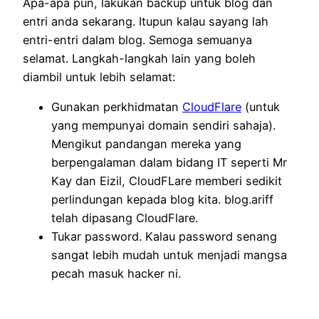
Apa-apa pun, lakukan backup untuk blog dan
entri anda sekarang. Itupun kalau sayang lah
entri-entri dalam blog. Semoga semuanya
selamat. Langkah-langkah lain yang boleh
diambil untuk lebih selamat:
Gunakan perkhidmatan
CloudFlare
(untuk
yang mempunyai domain sendiri sahaja).
Mengikut pandangan mereka yang
berpengalaman dalam bidang IT seperti Mr
Kay dan Eizil, CloudFLare memberi sedikit
perlindungan kepada blog kita. blog.ariff
telah dipasang CloudFlare.
Tukar password. Kalau password senang
sangat lebih mudah untuk menjadi mangsa
pecah masuk hacker ni.