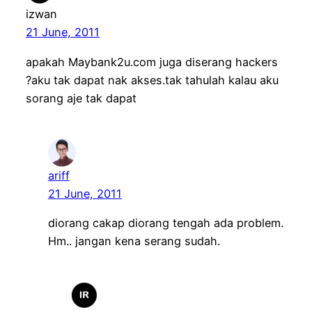
izwan
21 June, 2011
apakah Maybank2u.com juga diserang hackers
?aku tak dapat nak akses.tak tahulah kalau aku
sorang aje tak dapat
ariff
21 June, 2011
diorang cakap diorang tengah ada problem.
Hm.. jangan kena serang sudah.