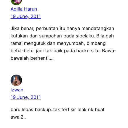
Adilla Harun
19 June, 2011
Jika benar, perbuatan itu hanya mendatangkan
kutukan dan sumpahan pada sipelaku. Bila dah
ramai mengutuk dan menyumpah, bimbang
betul-betul jadi tak baik pada hackers tu. Bawa-
bawalah berhenti….
Izwan
19 June, 2011
baru lepas backup..tak terfikir plak nk buat
awal2..