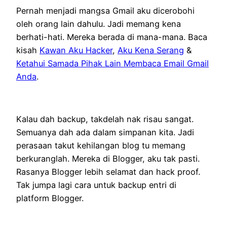
Pernah menjadi mangsa Gmail aku dicerobohi
oleh orang lain dahulu. Jadi memang kena
berhati-hati. Mereka berada di mana-mana. Baca
kisah
Kawan Aku Hacker
,
Aku Kena Serang
&
Ketahui Samada Pihak Lain Membaca Email Gmail
Anda
.
Kalau dah backup, takdelah nak risau sangat.
Semuanya dah ada dalam simpanan kita. Jadi
perasaan takut kehilangan blog tu memang
berkuranglah. Mereka di Blogger, aku tak pasti.
Rasanya Blogger lebih selamat dan hack proof.
Tak jumpa lagi cara untuk backup entri di
platform Blogger.