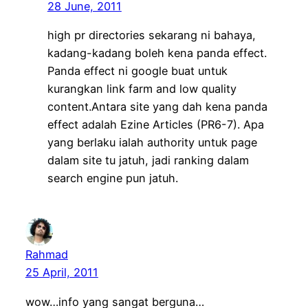
28 June, 2011
high pr directories sekarang ni bahaya,
kadang-kadang boleh kena panda effect.
Panda effect ni google buat untuk
kurangkan link farm and low quality
content.Antara site yang dah kena panda
effect adalah Ezine Articles (PR6-7). Apa
yang berlaku ialah authority untuk page
dalam site tu jatuh, jadi ranking dalam
search engine pun jatuh.
Rahmad
25 April, 2011
wow…info yang sangat berguna…