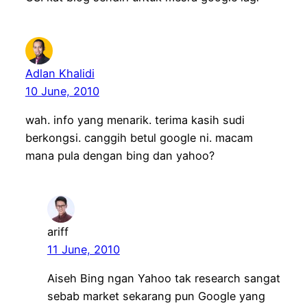
Adlan Khalidi
10 June, 2010
wah. info yang menarik. terima kasih sudi
berkongsi. canggih betul google ni. macam
mana pula dengan bing dan yahoo?
ariff
11 June, 2010
Aiseh Bing ngan Yahoo tak research sangat
sebab market sekarang pun Google yang