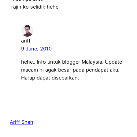
rajin ko selidik hehe
ariff
9 June, 2010
hehe.. Info untuk blogger Malaysia. Update
macam ni agak besar pada pendapat aku.
Harap dapat disebarkan.
Ariff Shah