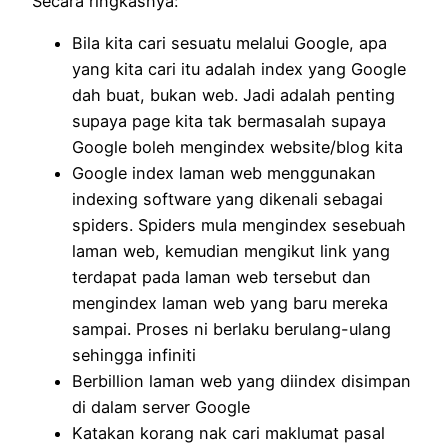
Secara ringkasnya:
Bila kita cari sesuatu melalui Google, apa
yang kita cari itu adalah index yang Google
dah buat, bukan web. Jadi adalah penting
supaya page kita tak bermasalah supaya
Google boleh mengindex website/blog kita
Google index laman web menggunakan
indexing software yang dikenali sebagai
spiders. Spiders mula mengindex sesebuah
laman web, kemudian mengikut link yang
terdapat pada laman web tersebut dan
mengindex laman web yang baru mereka
sampai. Proses ni berlaku berulang-ulang
sehingga infiniti
Berbillion laman web yang diindex disimpan
di dalam server Google
Katakan korang nak cari maklumat pasal