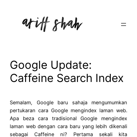
Skip
to
content
Google Update:
Caffeine Search Index
Semalam, Google baru sahaja mengumumkan
pertukaran cara Google mengindex laman web.
Apa beza cara tradisional Google mengindex
laman web dengan cara baru yang lebih dikenali
sebagai Caffeine ni? Pertama sekali kita