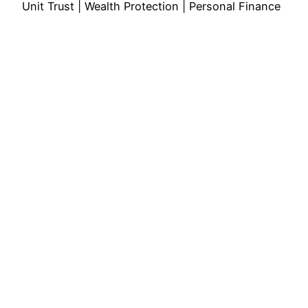
Unit Trust | Wealth Protection | Personal Finance