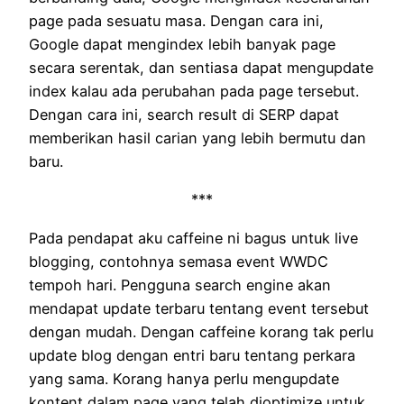
page pada sesuatu masa. Dengan cara ini,
Google dapat mengindex lebih banyak page
secara serentak, dan sentiasa dapat mengupdate
index kalau ada perubahan pada page tersebut.
Dengan cara ini, search result di SERP dapat
memberikan hasil carian yang lebih bermutu dan
baru.
***
Pada pendapat aku caffeine ni bagus untuk live
blogging, contohnya semasa event WWDC
tempoh hari. Pengguna search engine akan
mendapat update terbaru tentang event tersebut
dengan mudah. Dengan caffeine korang tak perlu
update blog dengan entri baru tentang perkara
yang sama. Korang hanya perlu mengupdate
kontent dalam page yang telah dioptimize untuk