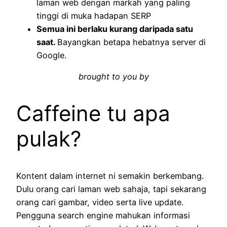
laman web dengan markah yang paling
tinggi di muka hadapan SERP
Semua ini berlaku kurang daripada satu
saat.
Bayangkan betapa hebatnya server di
Google.
brought to you by
Caffeine tu apa
pulak?
Kontent dalam internet ni semakin berkembang.
Dulu orang cari laman web sahaja, tapi sekarang
orang cari gambar, video serta live update.
Pengguna search engine mahukan informasi