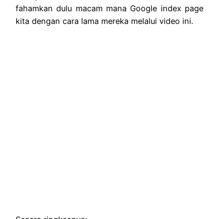
fahamkan dulu macam mana Google index page
kita dengan cara lama mereka melalui video ini.