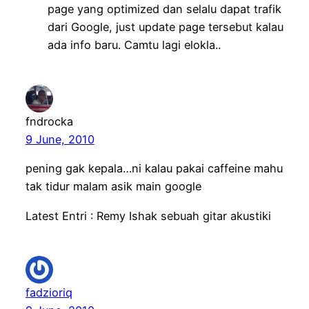
page yang optimized dan selalu dapat trafik
dari Google, just update page tersebut kalau
ada info baru. Camtu lagi elokla..
fndrocka
9 June, 2010
pening gak kepala…ni kalau pakai caffeine mahu
tak tidur malam asik main google
Latest Entri : Remy Ishak sebuah gitar akustiki
fadzioriq