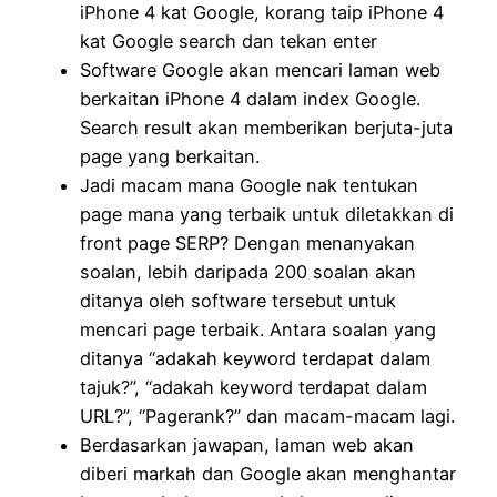
iPhone 4 kat Google, korang taip iPhone 4
kat Google search dan tekan enter
Software Google akan mencari laman web
berkaitan iPhone 4 dalam index Google.
Search result akan memberikan berjuta-juta
page yang berkaitan.
Jadi macam mana Google nak tentukan
page mana yang terbaik untuk diletakkan di
front page SERP? Dengan menanyakan
soalan, lebih daripada 200 soalan akan
ditanya oleh software tersebut untuk
mencari page terbaik. Antara soalan yang
ditanya “adakah keyword terdapat dalam
tajuk?”, “adakah keyword terdapat dalam
URL?”, “Pagerank?” dan macam-macam lagi.
Berdasarkan jawapan, laman web akan
diberi markah dan Google akan menghantar