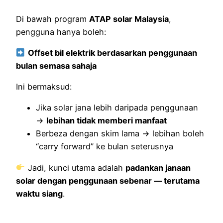
Di bawah program
ATAP solar Malaysia
,
pengguna hanya boleh:
Offset bil elektrik berdasarkan penggunaan
bulan semasa sahaja
Ini bermaksud:
Jika solar jana lebih daripada penggunaan
→
lebihan tidak memberi manfaat
Berbeza dengan skim lama → lebihan boleh
“carry forward” ke bulan seterusnya
Jadi, kunci utama adalah
padankan janaan
solar dengan penggunaan sebenar — terutama
waktu siang
.