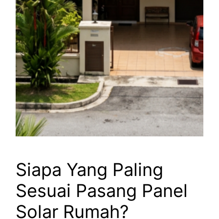
Siapa Yang Paling
Sesuai Pasang Panel
Solar Rumah?