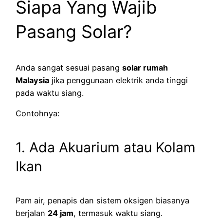
Siapa Yang Wajib
Pasang Solar?
Anda sangat sesuai pasang
solar rumah
Malaysia
jika penggunaan elektrik anda tinggi
pada waktu siang.
Contohnya:
1. Ada Akuarium atau Kolam
Ikan
Pam air, penapis dan sistem oksigen biasanya
berjalan
24 jam
, termasuk waktu siang.