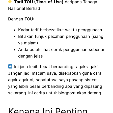
Tarif TOU (Time-of-Use)
daripada Tenaga
Nasional Berhad
Dengan TOU:
Kadar tarif berbeza ikut waktu penggunaan
Bil akan tunjuk pecahan penggunaan (siang
vs malam)
Anda boleh lihat corak penggunaan sebenar
dengan jelas
Ini jauh lebih tepat berbanding “agak-agak”.
Jangan jadi macam saya, disebabkan guna cara
agak-agak ni, sepatutnya saya pasang sistem
yang lebih besar berbanding apa yang dipasang
sekarang. Ini cerita untuk blogpost akan datang.
Kenapa Ini Penting