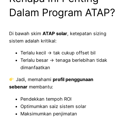
Dalam Program ATAP?
Di bawah skim
ATAP solar
, ketepatan sizing
sistem adalah kritikal:
Terlalu kecil → tak cukup offset bil
Terlalu besar → tenaga berlebihan tidak
dimanfaatkan
Jadi, memahami
profil penggunaan
sebenar
membantu:
Pendekkan tempoh ROI
Optimumkan saiz sistem solar
Maksimumkan penjimatan