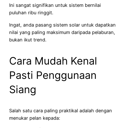
Ini sangat signifikan untuk sistem bernilai
puluhan ribu ringgit.
Ingat, anda pasang sistem solar untuk dapatkan
nilai yang paling maksimum daripada pelaburan,
bukan ikut trend.
Cara Mudah Kenal
Pasti Penggunaan
Siang
Salah satu cara paling praktikal adalah dengan
menukar pelan kepada: