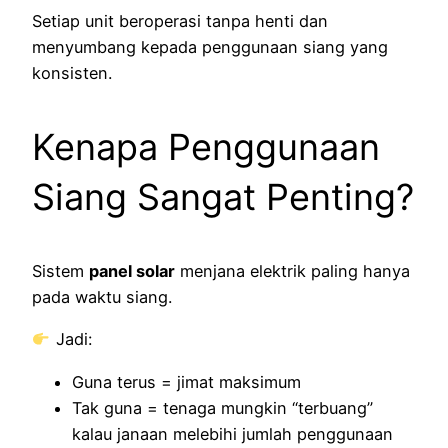
Setiap unit beroperasi tanpa henti dan
menyumbang kepada penggunaan siang yang
konsisten.
Kenapa Penggunaan
Siang Sangat Penting?
Sistem
panel solar
menjana elektrik paling hanya
pada waktu siang.
Jadi:
Guna terus = jimat maksimum
Tak guna = tenaga mungkin “terbuang”
kalau janaan melebihi jumlah penggunaan