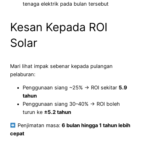
tenaga elektrik pada bulan tersebut
Kesan Kepada ROI
Solar
Mari lihat impak sebenar kepada pulangan
pelaburan:
Penggunaan siang ~25% → ROI sekitar
5.9
tahun
Penggunaan siang 30–40% → ROI boleh
turun ke
±5.2 tahun
Penjimatan masa:
6 bulan hingga 1 tahun lebih
cepat