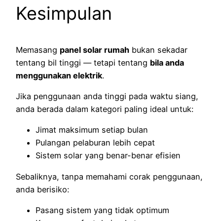
Kesimpulan
Memasang
panel solar rumah
bukan sekadar
tentang bil tinggi — tetapi tentang
bila anda
menggunakan elektrik
.
Jika penggunaan anda tinggi pada waktu siang,
anda berada dalam kategori paling ideal untuk:
Jimat maksimum setiap bulan
Pulangan pelaburan lebih cepat
Sistem solar yang benar-benar efisien
Sebaliknya, tanpa memahami corak penggunaan,
anda berisiko:
Pasang sistem yang tidak optimum