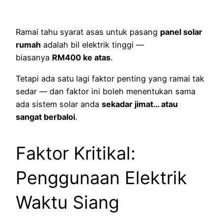
Ramai tahu syarat asas untuk pasang
panel solar
rumah
adalah bil elektrik tinggi —
biasanya
RM400 ke atas
.
Tetapi ada satu lagi faktor penting yang ramai tak
sedar — dan faktor ini boleh menentukan sama
ada sistem solar anda
sekadar jimat… atau
sangat berbaloi
.
Faktor Kritikal:
Penggunaan Elektrik
Waktu Siang