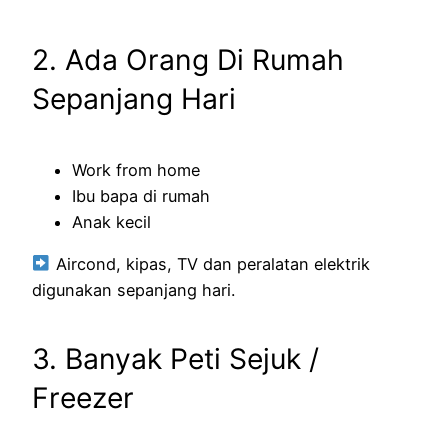
2. Ada Orang Di Rumah
Sepanjang Hari
Work from home
Ibu bapa di rumah
Anak kecil
Aircond, kipas, TV dan peralatan elektrik
digunakan sepanjang hari.
3. Banyak Peti Sejuk /
Freezer