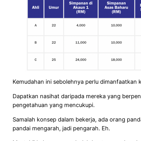
Kemudahan ini sebolehnya perlu dimanfaatkan k
Dapatkan nasihat daripada mereka yang berpenga
pengetahuan yang mencukupi.
Samalah konsep dalam bekerja, ada orang pandai 
pandai mengarah, jadi pengarah. Eh.