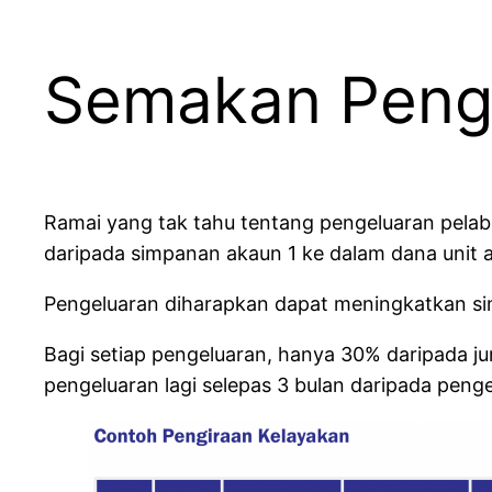
Semakan Peng
Ramai yang tak tahu tentang pengeluaran pela
daripada simpanan akaun 1 ke dalam dana unit
Pengeluaran diharapkan dapat meningkatkan si
Bagi setiap pengeluaran, hanya 30% daripada j
pengeluaran lagi selepas 3 bulan daripada penge