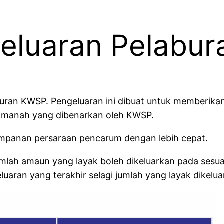
eluaran Pelabu
buran KWSP. Pengeluaran ini dibuat untuk memberika
 amanah yang dibenarkan oleh KWSP.
mpanan persaraan pencarum dengan lebih cepat.
umlah amaun yang layak boleh dikeluarkan pada ses
luaran yang terakhir selagi jumlah yang layak dikelu