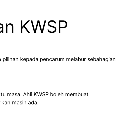
ran KWSP
n pilihan kepada pencarum melabur sebahagian
uatu masa. Ahli KWSP boleh membuat
arkan masih ada.