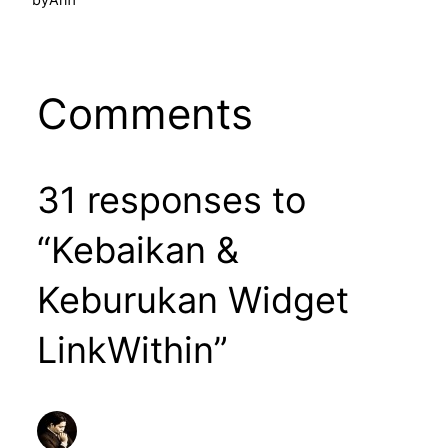
Comments
31 responses to
“Kebaikan &
Keburukan Widget
LinkWithin”