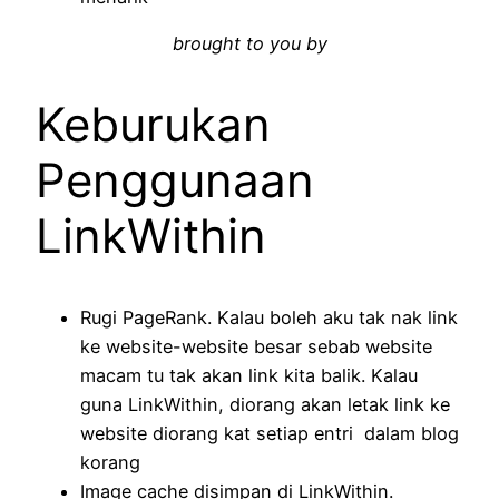
brought to you by
Keburukan
Penggunaan
LinkWithin
Rugi PageRank. Kalau boleh aku tak nak link
ke website-website besar sebab website
macam tu tak akan link kita balik. Kalau
guna LinkWithin, diorang akan letak link ke
website diorang kat setiap entri dalam blog
korang
Image cache disimpan di LinkWithin.