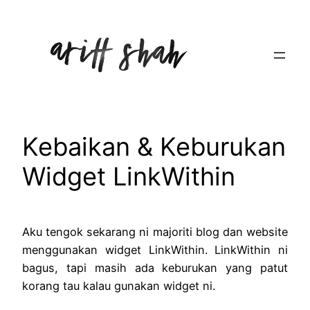
Skip
to
content
Kebaikan & Keburukan
Widget LinkWithin
Aku tengok sekarang ni majoriti blog dan website
menggunakan widget LinkWithin. LinkWithin ni
bagus, tapi masih ada keburukan yang patut
korang tau kalau gunakan widget ni.