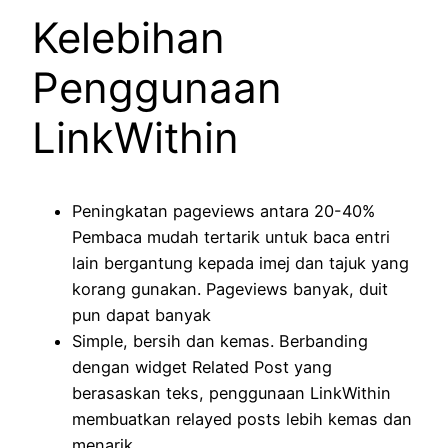
Kelebihan
Penggunaan
LinkWithin
Peningkatan pageviews antara 20-40%
Pembaca mudah tertarik untuk baca entri
lain bergantung kepada imej dan tajuk yang
korang gunakan. Pageviews banyak, duit
pun dapat banyak
Simple, bersih dan kemas. Berbanding
dengan widget Related Post yang
berasaskan teks, penggunaan LinkWithin
membuatkan relayed posts lebih kemas dan
menarik