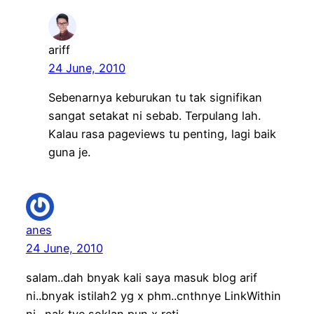
ariff
24 June, 2010
Sebenarnya keburukan tu tak signifikan
sangat setakat ni sebab. Terpulang lah.
Kalau rasa pageviews tu penting, lagi baik
guna je.
anes
24 June, 2010
salam..dah bnyak kali saya masuk blog arif
ni..bnyak istilah2 yg x phm..cnthnye LinkWithin